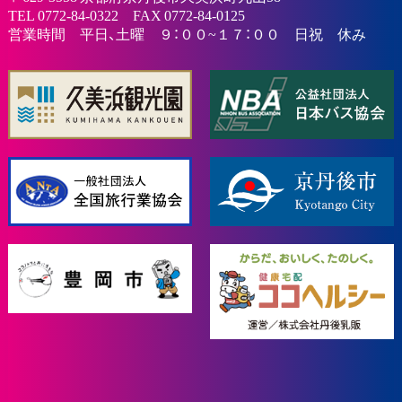
TEL 0772-84-0322 FAX 0772-84-0125
営業時間 平日、土曜 ９：００~１７：００ 日祝 休み