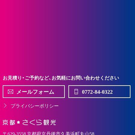
お見積り・ご予約など、お気軽にお問い合わせください
メールフォーム
0772-84-0322
プライバシーポリシー
〒629-3558 京都府京丹後市久美浜町丸山58