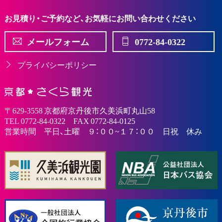
お見積り・ご予約など、お気軽にお問い合わせください
メールフォーム
0772-84-0322
プライバシーポリシー
〒629-3558 京都府京丹後市久美浜町丸山58
TEL 0772-84-0322 FAX 0772-84-0125
営業時間 平日、土曜 ９：００~１７：００ 日祝 休み