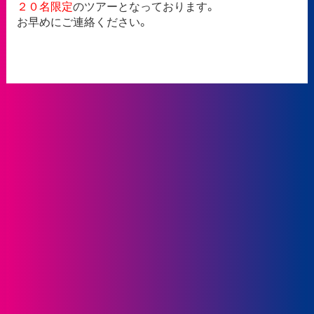
２０名限定
のツアーとなっております。
お早めにご連絡ください。